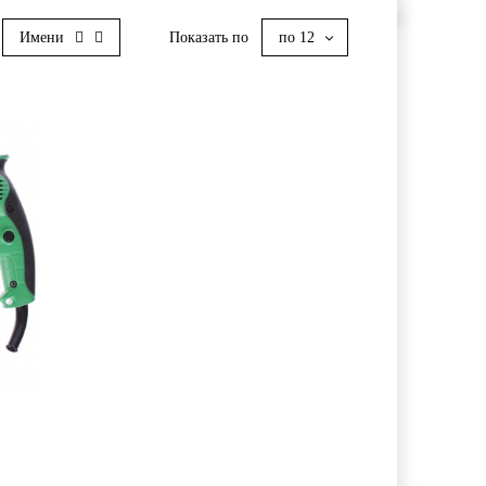
Имени
Показать по