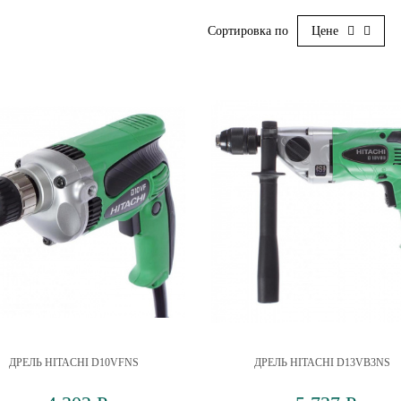
Сортировка по
Цене
ДРЕЛЬ HITACHI D10VFNS
ДРЕЛЬ HITACHI D13VB3NS