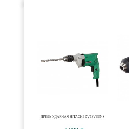
ДРЕЛЬ УДАРНАЯ HITACHI DV13VSSNS