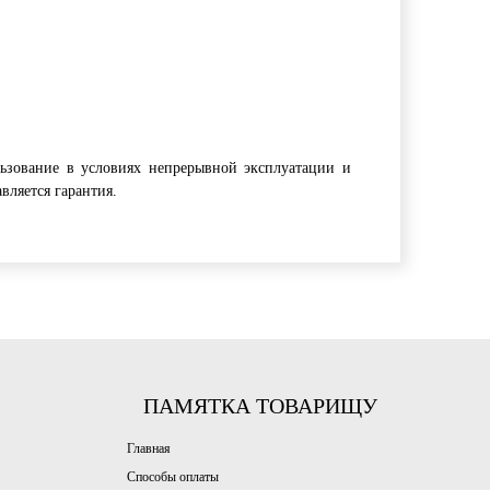
льзование в условиях непрерывной эксплуатации и
вляется гарантия.
ПАМЯТКА ТОВАРИЩУ
Главная
Способы оплаты