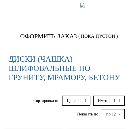
Позвонить:
922-566
ОФОРМИТЬ ЗАКАЗ
( ПОКА ПУСТОЙ )
ДИСКИ (ЧАШКА)
ШЛИФОВАЛЬНЫЕ ПО
ГРУНИТУ, МРАМОРУ, БЕТОНУ
Сортировка по
Цене
Имени
Показать по